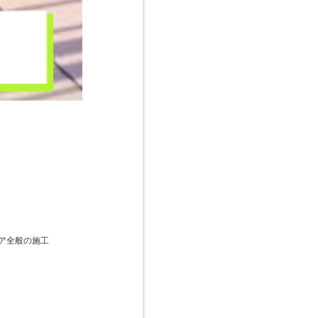
ア全般の施工