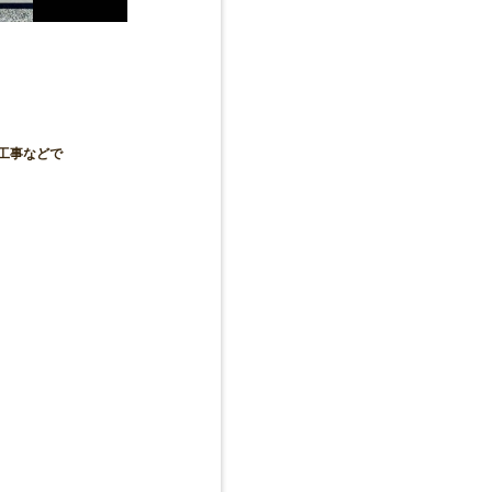
体工事などで