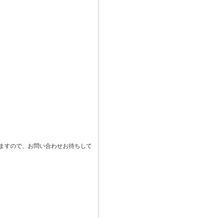
ますので、お問い合わせお待ちして