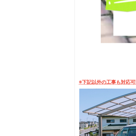
※下記以外の工事も対応可