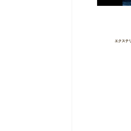
エクステリ